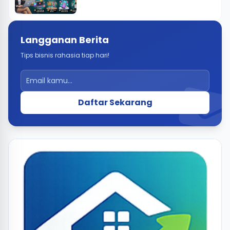
Langganan Berita
Tips bisnis rahasia tiap hari!
Daftar Sekarang