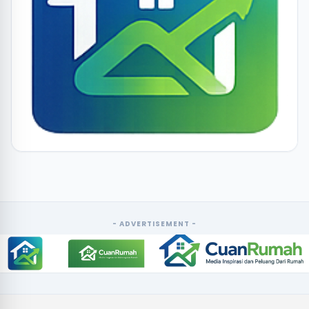
- ADVERTISEMENT -